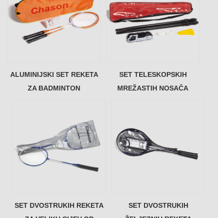
ALUMINIJSKI SET REKETA
SET TELESKOPSKIH
ZA BADMINTON
MREŽASTIH NOSAČA
SET DVOSTRUKIH REKETA
SET DVOSTRUKIH