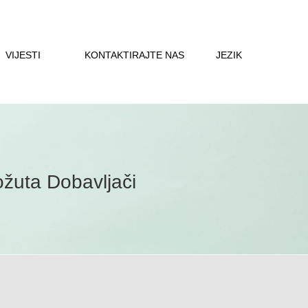
VIJESTI
KONTAKTIRAJTE NAS
JEZIK
ožuta Dobavljači