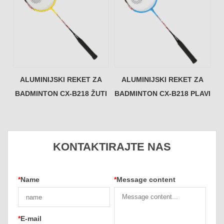
ALUMINIJSKI REKET ZA
ALUMINIJSKI REKET ZA
BADMINTON CX-B218 ŽUTI
BADMINTON CX-B218 PLAVI
KONTAKTIRAJTE NAS
*
Name
*
Message content
*
E-mail