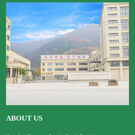
ABOUT US