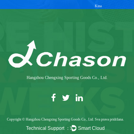
Kina
Hangzhou Chengxing Sporting Goods Co., Ltd.
Copyright © Hangzhou Chengxing Sporting Goods Co., Ltd. Sva prava pridržana.
Technical Support ：
Smart Cloud